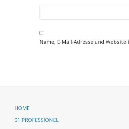
Name, E-Mail-Adresse und Website 
HOME
01 PROFESSIONEL