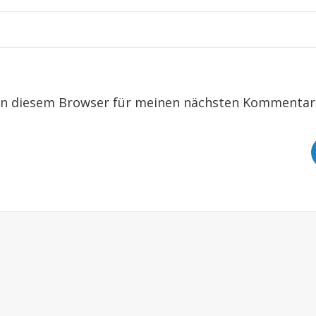
in diesem Browser für meinen nächsten Kommentar 