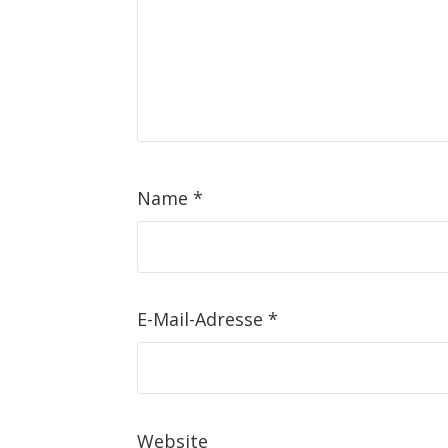
Name
*
E-Mail-Adresse
*
Website