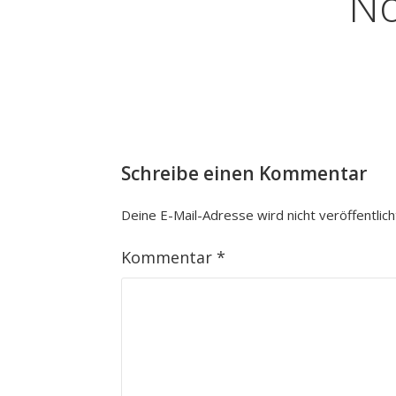
No
Schreibe einen Kommentar
Deine E-Mail-Adresse wird nicht veröffentlich
Kommentar
*