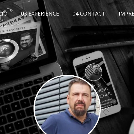
LIO
03 EXPERIENCE
04 CONTACT
IMPR