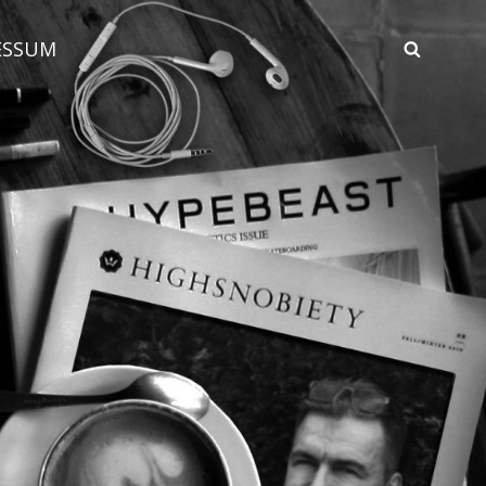
ESSUM
SEAR