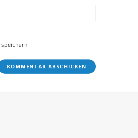
speichern.