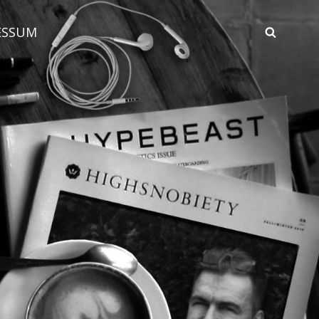
ESSUM
SEAR