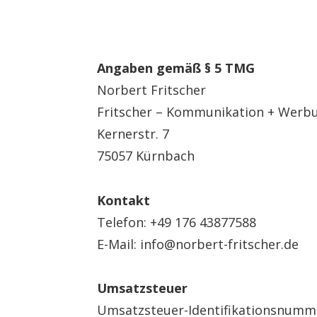
Angaben gemäß § 5 TMG
Norbert Fritscher
Fritscher – Kommunikation + Werb
Kernerstr. 7
75057 Kürnbach
Kontakt
Telefon: +49 176 43877588
E-Mail: info@norbert-fritscher.de
Umsatzsteuer
Umsatzsteuer-Identifikationsnumm