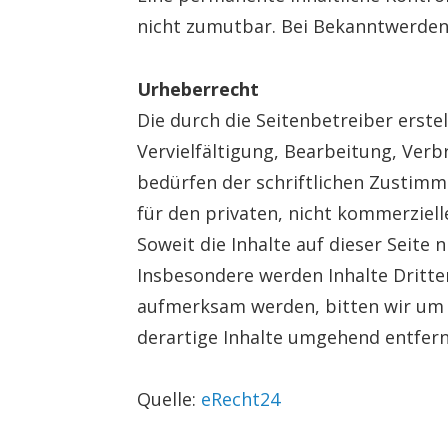
nicht zumutbar. Bei Bekanntwerden
Urheberrecht
Die durch die Seitenbetreiber erste
Vervielfältigung, Bearbeitung, Ver
bedürfen der schriftlichen Zustimmu
für den privaten, nicht kommerziel
Soweit die Inhalte auf dieser Seite
Insbesondere werden Inhalte Dritte
aufmerksam werden, bitten wir um 
derartige Inhalte umgehend entfern
Quelle:
eRecht24