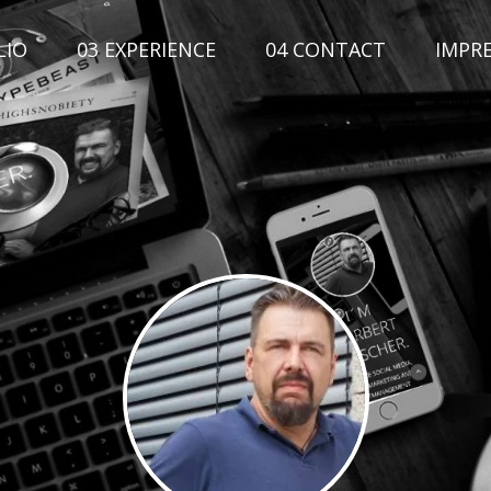
LIO
03 EXPERIENCE
04 CONTACT
IMPR