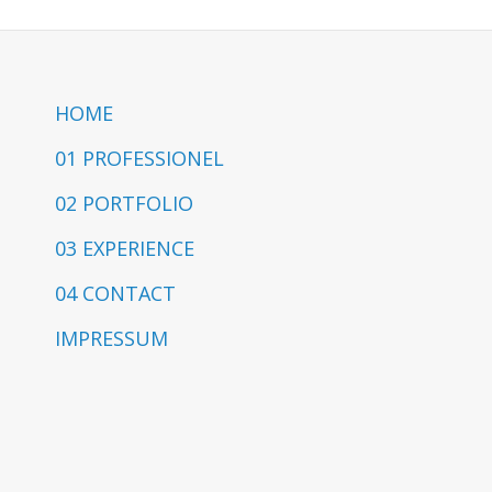
HOME
01 PROFESSIONEL
02 PORTFOLIO
03 EXPERIENCE
04 CONTACT
IMPRESSUM