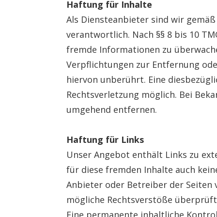
Haftung für Inhalte
Als Diensteanbieter sind wir gemäß
verantwortlich. Nach §§ 8 bis 10 TM
fremde Informationen zu überwachen
Verpflichtungen zur Entfernung od
hiervon unberührt. Eine diesbezügl
Rechtsverletzung möglich. Bei Bek
umgehend entfernen.
Haftung für Links
Unser Angebot enthält Links zu exte
für diese fremden Inhalte auch kein
Anbieter oder Betreiber der Seiten 
mögliche Rechtsverstöße überprüft.
Eine permanente inhaltliche Kontrol